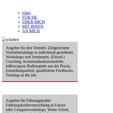
e2act
FÜR SIE
ÜBER MICH
MIT IHNEN
AN MICH
Angebot für den Vertrieb:
Zielgerichtete
Vertriebstrainings in individuell gestalteten
Workshops und Seminaren, (Einzel-)
Coaching, Kommunikationsmodelle,
fallbezogene Rollenspiele aus der Praxis,
Einstellungsarbeit, qualifizierte Feedbacks,
Training on the job.
Angebot für Führungskräfte:
Führungskräfteentwicklung in Einzel-
oder Gruppenworkshops, Werte-Arbeit,